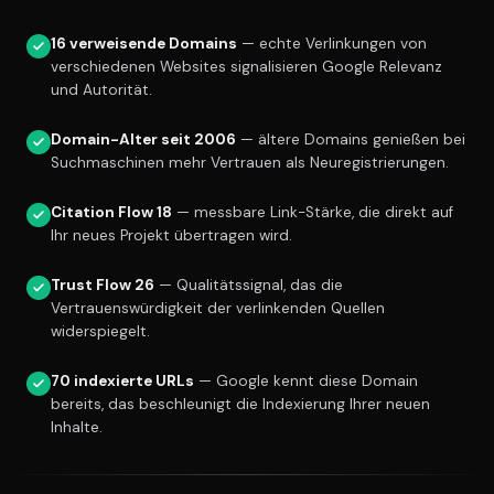
16 verweisende Domains
— echte Verlinkungen von
verschiedenen Websites signalisieren Google Relevanz
und Autorität.
Domain-Alter seit 2006
— ältere Domains genießen bei
Suchmaschinen mehr Vertrauen als Neuregistrierungen.
Citation Flow 18
— messbare Link-Stärke, die direkt auf
Ihr neues Projekt übertragen wird.
Trust Flow 26
— Qualitätssignal, das die
Vertrauenswürdigkeit der verlinkenden Quellen
widerspiegelt.
70 indexierte URLs
— Google kennt diese Domain
bereits, das beschleunigt die Indexierung Ihrer neuen
Inhalte.