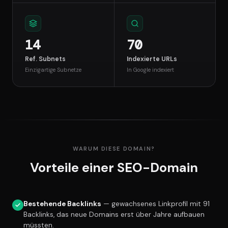
14
70
Ref. Subnets
Indexierte URLs
Einzigartige Subnetze
In Google indexiert
WARUM DIESE DOMAIN?
Vorteile einer SEO-Domain
Bestehende Backlinks
— gewachsenes Linkprofil mit 91
Backlinks, das neue Domains erst über Jahre aufbauen
müssten.